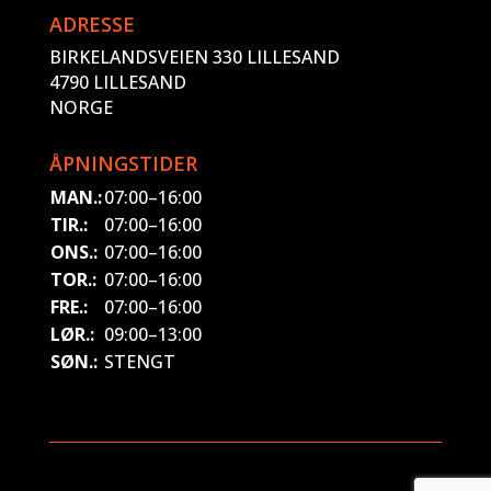
ADRESSE
BIRKELANDSVEIEN 330 LILLESAND
4790 LILLESAND
NORGE
ÅPNINGSTIDER
MAN.:
07:00–16:00
TIR.:
07:00–16:00
ONS.:
07:00–16:00
TOR.:
07:00–16:00
FRE.:
07:00–16:00
LØR.:
09:00–13:00
SØN.:
STENGT