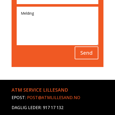
Send
ATM SERVICE LILLESAND
EPOST:
POST@ATMLILLESAND.NO
DAGLIG LEDER: 917 17 132