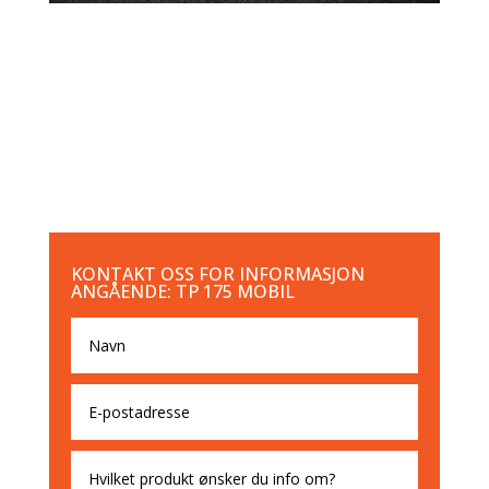
KONTAKT OSS FOR INFORMASJON
ANGÅENDE: TP 175 MOBIL